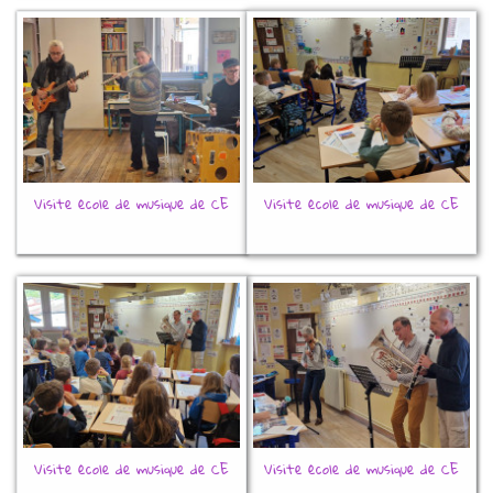
Visite école de musique de CE
Visite école de musique de CE
Visite école de musique de CE
Visite école de musique de CE