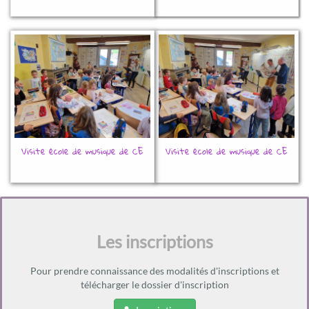
Visite école de musique de CE
Visite école de musique de CE
Les inscriptions
Pour prendre connaissance des modalités d'inscriptions et
télécharger le dossier d'inscription