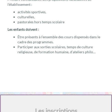
l’établissement :
activités sportives,
culturelles,
pastorales hors temps scolaire
Les enfants doivent :
Être présents à l’ensemble des cours dispensés dans le
cadre des programmes.
Participer aux sorties scolaires, temps de culture
religieuse, de formation humaine, d’ateliers philo…
Les inscriptions