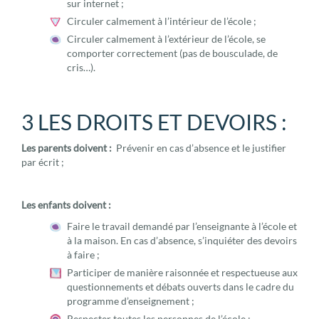
sur internet ;
Circuler calmement à l’intérieur de l’école ;
Circuler calmement à l’extérieur de l’école, se
comporter correctement (pas de bousculade, de
cris…).
3 LES DROITS ET DEVOIRS :
Les parents doivent :
Prévenir en cas d’absence et le justifier
par écrit ;
Les enfants doivent :
Faire le travail demandé par l’enseignante à l’école et
à la maison. En cas d’absence, s’inquiéter des devoirs
à faire ;
Participer de manière raisonnée et respectueuse aux
questionnements et débats ouverts dans le cadre du
programme d’enseignement ;
Respecter toutes les personnes de l’école ;