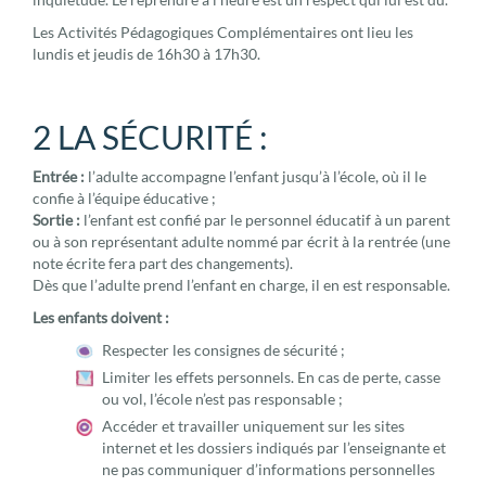
Les Activités Pédagogiques Complémentaires ont lieu les
lundis et jeudis de 16h30 à 17h30.
2 LA SÉCURITÉ :
Entrée :
l’adulte accompagne l’enfant jusqu’à l’école, où il le
confie à l’équipe éducative ;
Sortie :
l’enfant est confié par le personnel éducatif à un parent
ou à son représentant adulte nommé par écrit à la rentrée (une
note écrite fera part des changements).
Dès que l’adulte prend l’enfant en charge, il en est responsable.
Les enfants doivent :
Respecter les consignes de sécurité ;
Limiter les effets personnels. En cas de perte, casse
ou vol, l’école n’est pas responsable ;
Accéder et travailler uniquement sur les sites
internet et les dossiers indiqués par l’enseignante et
ne pas communiquer d’informations personnelles