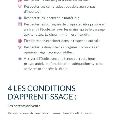
Respecter ses camarades : pas de bagarre, pas
d’insultes ;
Respecter les locaux et le matériel ;
Respecter les consignes de propreté : être propre en
arrivant à l’école, se laver les mains après le passage
aux toilettes. Le chewing-gum est interdit ;
Etre libre de s’exprimer dans le respect d’autrui ;
Respecter la diversité des origines, croyances et
opinions ; égalité garçons/filles ;
Arriver à l’école avec une tenue correcte (non
provocante), confortable et en adéquation avec les
activités proposées à l’école.
4 LES CONDITIONS
D’APPRENTISSAGE :
Les parents doivent :
Prendre connaissance des propositions facultatives de