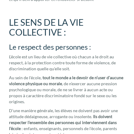
LE SENS DE LA VIE
COLLECTIVE :
Le respect des personnes :
L’école est un lieu de vie collective où chacun a le droit au
respect, à la protection contre toute forme de violence, de
discrimination quelle qu’elle soit.
Au sein de l’école,
tout le monde a le devoir de n’user d’aucune
violence physique ou morale
, de n’exercer aucune pression
psychologique ou morale, de ne se livrer à aucun acte ou
propos à caractère discriminatoire fondé sur le sexe ou les
origines.
D’une manière générale, les élèves ne doivent pas avoir une
attitude dédaigneuse, arrogante ou insolente.
Ils doivent
respecter l’ensemble des personnes qui interviennent dans
l’école
: enfants, enseignants, personnels de l’école, parents