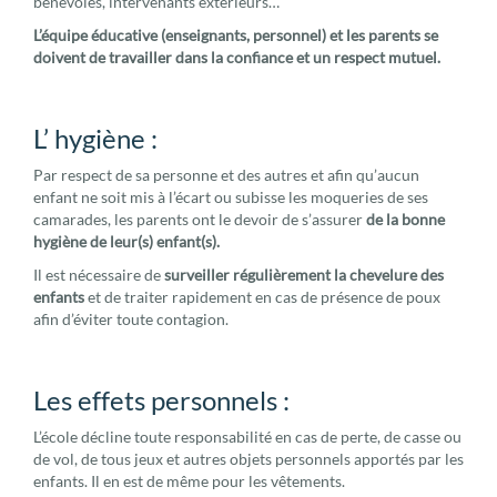
bénévoles, intervenants extérieurs…
L’équipe éducative (enseignants, personnel) et les parents se
doivent de travailler dans la confiance et un respect mutuel.
L’ hygiène :
Par respect de sa personne et des autres et afin qu’aucun
enfant ne soit mis à l’écart ou subisse les moqueries de ses
camarades, les parents ont le devoir de s’assurer
de la bonne
hygiène de leur(s) enfant(s).
Il est nécessaire de
surveiller régulièrement la chevelure des
enfants
et de traiter rapidement en cas de présence de poux
afin d’éviter toute contagion.
Les effets personnels :
L’école décline toute responsabilité en cas de perte, de casse ou
de vol, de tous jeux et autres objets personnels apportés par les
enfants. Il en est de même pour les vêtements.