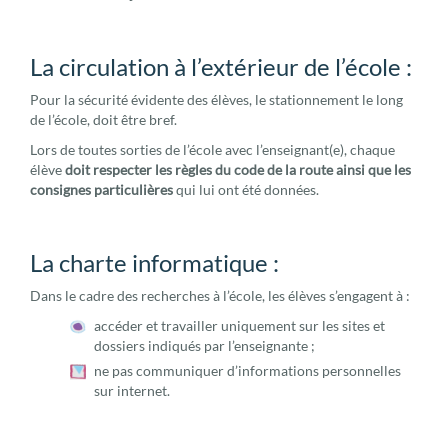
La circulation à l’extérieur de l’école :
Pour la sécurité évidente des élèves, le stationnement le long
de l’école, doit être bref.
Lors de toutes sorties de l’école avec l’enseignant(e), chaque
élève
doit respecter les règles du code de la route ainsi que les
consignes particulières
qui lui ont été données.
La charte informatique :
Dans le cadre des recherches à l’école, les élèves s’engagent à :
accéder et travailler uniquement sur les sites et
dossiers indiqués par l’enseignante ;
ne pas communiquer d’informations personnelles
sur internet.