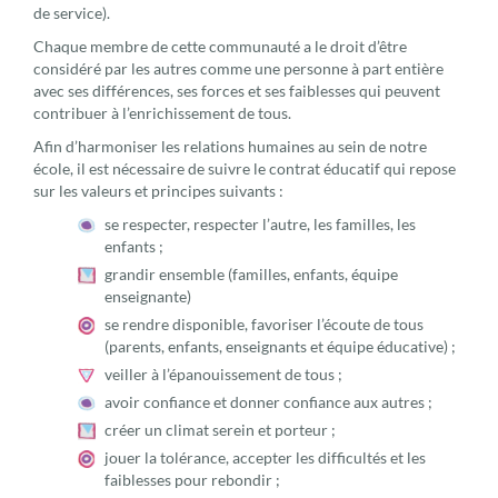
de service).
Chaque membre de cette communauté a le droit d’être
considéré par les autres comme une personne à part entière
avec ses différences, ses forces et ses faiblesses qui peuvent
contribuer à l’enrichissement de tous.
Afin d’harmoniser les relations humaines au sein de notre
école, il est nécessaire de suivre le contrat éducatif qui repose
sur les valeurs et principes suivants :
se respecter, respecter l’autre, les familles, les
enfants ;
grandir ensemble (familles, enfants, équipe
enseignante)
se rendre disponible, favoriser l’écoute de tous
(parents, enfants, enseignants et équipe éducative) ;
veiller à l’épanouissement de tous ;
avoir confiance et donner confiance aux autres ;
créer un climat serein et porteur ;
jouer la tolérance, accepter les difficultés et les
faiblesses pour rebondir ;