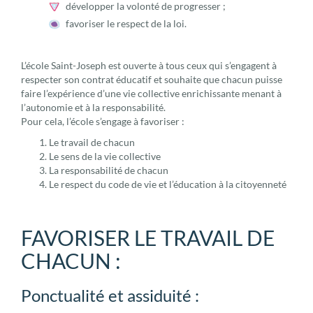
développer la volonté de progresser ;
favoriser le respect de la loi.
L’école Saint-Joseph est ouverte à tous ceux qui s’engagent à
respecter son contrat éducatif et souhaite que chacun puisse
faire l’expérience d’une vie collective enrichissante menant à
l’autonomie et à la responsabilité.
Pour cela, l’école s’engage à favoriser :
Le travail de chacun
Le sens de la vie collective
La responsabilité de chacun
Le respect du code de vie et l’éducation à la citoyenneté
FAVORISER LE TRAVAIL DE
CHACUN :
Ponctualité et assiduité :