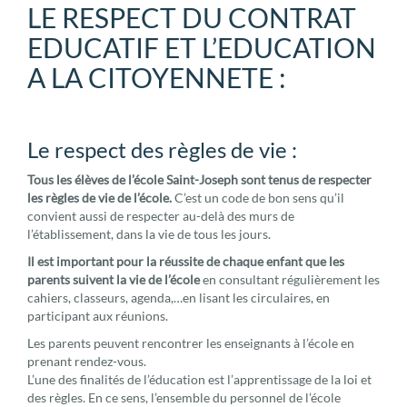
LE RESPECT DU CONTRAT
EDUCATIF ET L’EDUCATION
A LA CITOYENNETE :
Le respect des règles de vie :
Tous les élèves de l’école Saint-Joseph sont tenus de respecter
les règles de vie de l’école.
C’est un code de bon sens qu’il
convient aussi de respecter au-delà des murs de
l’établissement, dans la vie de tous les jours.
Il est important pour la réussite de chaque enfant que les
parents suivent la vie de l’école
en consultant régulièrement les
cahiers, classeurs, agenda,…en lisant les circulaires, en
participant aux réunions.
Les parents peuvent rencontrer les enseignants à l’école en
prenant rendez-vous.
L’une des finalités de l’éducation est l’apprentissage de la loi et
des règles. En ce sens, l’ensemble du personnel de l’école