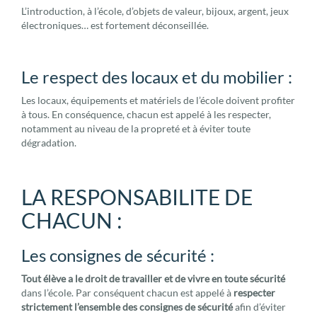
L’introduction, à l’école, d’objets de valeur, bijoux, argent, jeux
électroniques… est fortement déconseillée.
Le respect des locaux et du mobilier :
Les locaux, équipements et matériels de l’école doivent profiter
à tous. En conséquence, chacun est appelé à les respecter,
notamment au niveau de la propreté et à éviter toute
dégradation.
LA RESPONSABILITE DE
CHACUN :
Les consignes de sécurité :
Tout élève a le droit de travailler et de vivre en toute sécurité
dans l’école. Par conséquent chacun est appelé à
respecter
strictement l’ensemble des consignes de sécurité
afin d’éviter